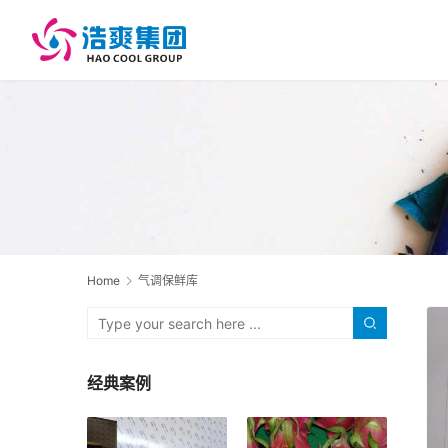
Home
气调保鲜库
经典案例