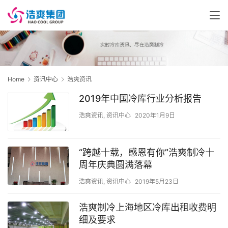
Home
资讯中心
浩爽资讯
2019年中国冷库行业分析报告
浩爽资讯
,
资讯中心
2020年1月9日
“跨越十载，感恩有你”浩爽制冷十
周年庆典圆满落幕
浩爽资讯
,
资讯中心
2019年5月23日
浩爽制冷上海地区冷库出租收费明
细及要求