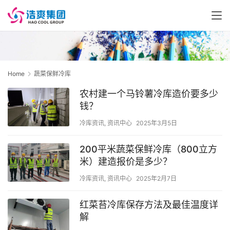
Home
蔬菜保鲜冷库
农村建一个马铃薯冷库造价要多少
钱？
冷库资讯
,
资讯中心
2025年3月5日
200平米蔬菜保鲜冷库（800立方
米）建造报价是多少？
冷库资讯
,
资讯中心
2025年2月7日
红菜苔冷库保存方法及最佳温度详
解