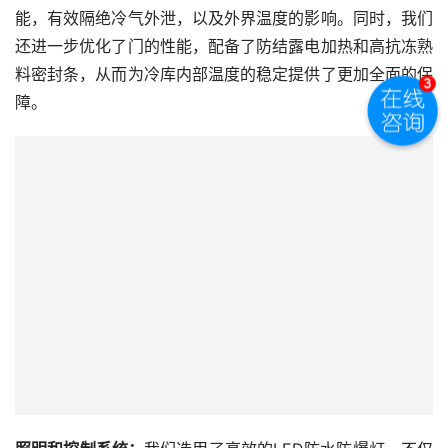
能，有效隔绝冷气外泄，以及外界温度的影响。同时，我们
还进一步优化了门的性能，配备了防结露电加热和高抗冻熟
料密封条，从而为冷库内部温度的稳定提供了更加全面的保
障。