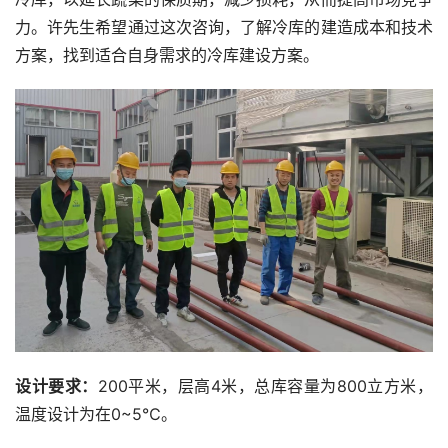
力。许先生希望通过这次咨询，了解冷库的建造成本和技术
方案，找到适合自身需求的冷库建设方案。
设计要求：
200平米，层高4米，总库容量为800立方米，
温度设计为在0~5℃。