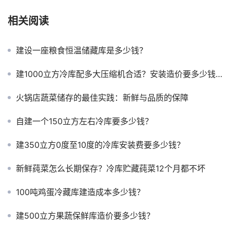
相关阅读
建设一座粮食恒温储藏库是多少钱？
建1000立方冷库配多大压缩机合适？安装造价要多少钱？
火锅店蔬菜储存的最佳实践：新鲜与品质的保障
自建一个150立方左右冷库要多少钱？
建350立方0度至10度的冷库安装费要多少钱？
新鲜莼菜怎么长期保存？冷库贮藏莼菜12个月都不坏
100吨鸡蛋冷藏库建造成本多少钱？
建500立方果蔬保鲜库造价要多少钱？