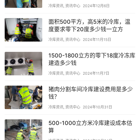
冷库资讯
,
资讯中心
2024年12月6日
面积500平方，高5米的冷库，温
度要求零下20度多少钱一立方
冷库资讯
,
资讯中心
2024年11月15日
1500-1800立方的零下18度冷冻库
建造多少钱
冷库资讯
,
资讯中心
2024年11月7日
猪肉分割车间冷库建设费用是多少
钱？
冷库资讯
,
资讯中心
2024年10月31日
500-1000立方米冷库建设成本估
算