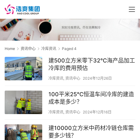
Home
资讯中心
冷库资讯
Paged 4
建500立方米零下32℃海产品加工
冷库的费用预估
冷库资讯
,
资讯中心
2024年12月26日
100平米25℃恒温车间冷库的建造
成本是多少？
冷库资讯
,
资讯中心
2024年12月16日
建10000立方米中药材冷链仓库需
要多少钱？