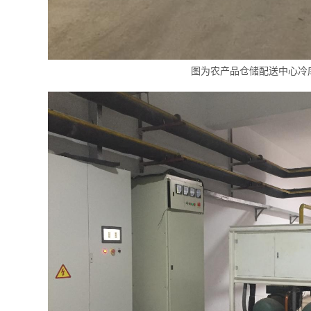
图为农产品仓储配送中心冷