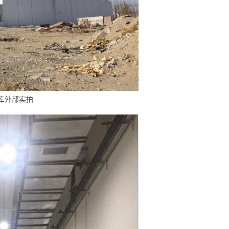
库外部实拍