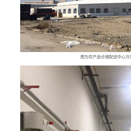
图为农产品仓储配送中心冷