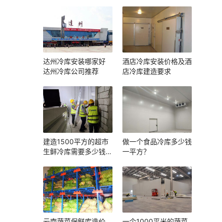
达州冷库安装哪家好
酒店冷库安装价格及酒
达州冷库公司推荐
店冷库建造要求
建造1500平方的超市
做一个食品冷库多少钱
生鲜冷库需要多少钱
一平方？
呢？
云南蔬菜保鲜库造价
一个1000平米的蔬菜