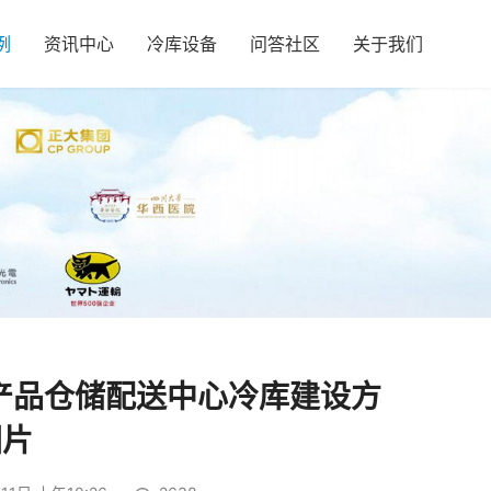
例
资讯中心
冷库设备
问答社区
关于我们
产品仓储配送中心冷库建设方
图片