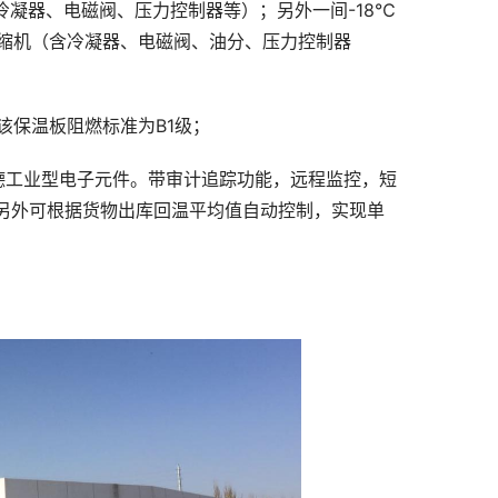
冷凝器、电磁阀、压力控制器等）；另外一间-18℃
压缩机（含冷凝器、电磁阀、油分、压力控制器
该保温板阻燃标准为B1级；
德工业型电子元件。带审计追踪功能，远程监控，短
，另外可根据货物出库回温平均值自动控制，实现单