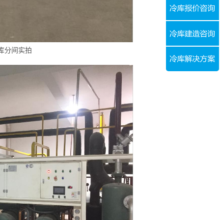
库分间实拍