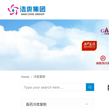
Home
冷库案例
医药冷库案例