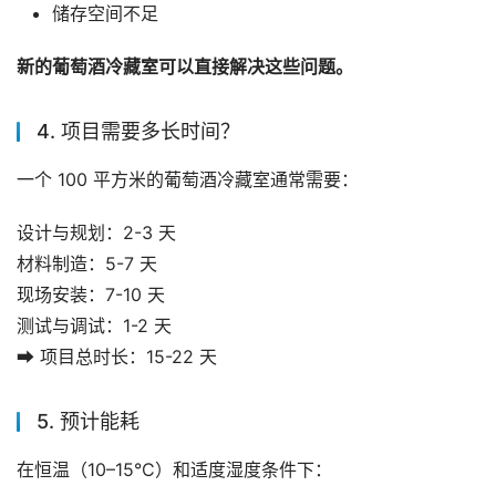
储存空间不足
新的葡萄酒冷藏室可以直接解决这些问题。
4. 项目需要多长时间？
一个 100 平方米的葡萄酒冷藏室通常需要：
设计与规划：2-3 天
材料制造：5-7 天
现场安装：7-10 天
测试与调试：1-2 天
➡ 项目总时长：15-22 天
5. 预计能耗
在恒温（10–15°C）和适度湿度条件下：