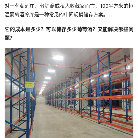
对于葡萄酒庄、分销商或私人收藏家而言，100平方米的恒
温葡萄酒冷库是一种常见的中间规模储存方案。
它的成本是多少？可以储存多少葡萄酒？又能解决哪些问
题？