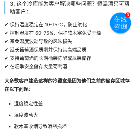
3. 这个冷库能为客户解决哪些问题？恒温酒窖可帮
助客户：
✔ 保持温度稳定在 10–15°C，防止氧化
✔ 控制湿度在 60–75%，保护软木塞免受干燥
✔ 避免温度波动导致的风味损失
✔ 延长葡萄酒保质期并保持其高端品质
✔ 支持葡萄酒的长期桶装陈酿或瓶装储存
✔ 在旺季安全储存大量葡萄酒
大多数客户建造这样的冷藏室是因为他们之前的储存区域存
在以下问题：
湿度稳定性差
温度波动大
软木塞收缩导致酒瓶损坏