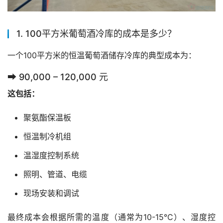
1. 100平方米葡萄酒冷库的成本是多少？
一个100平方米的恒温葡萄酒储存冷库的典型成本为：
➡ 90,000 – 120,000 元
这包括：
聚氨酯保温板
恒温制冷机组
温湿度控制系统
照明、管道、电缆
现场安装和调试
最终成本会根据所需的温度（通常为10-15°C）、湿度控