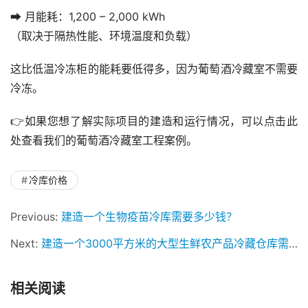
➡ 月能耗：1,200 – 2,000 kWh
（取决于隔热性能、环境温度和负载）
这比低温冷冻柜的能耗要低得多，因为葡萄酒冷藏室不需要
冷冻。
👉如果您想了解实际项目的建造和运行情况，可以点击此
处查看我们的葡萄酒冷藏室工程案例。
冷库价格
Previous:
建造一个生物疫苗冷​​库需要多少钱？
Next:
建造一个3000平方米的大型生鲜农产品冷藏仓库需要多少钱？
相关阅读