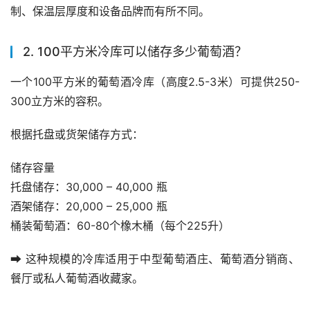
制、保温层厚度和设备品牌而有所不同。
2. 100平方米冷库可以储存多少葡萄酒？
一个100平方米的葡萄酒冷库（高度2.5-3米）可提供250-
300立方米的容积。
根据托盘或货架储存方式：
储存容量
托盘储存：30,000 – 40,000 瓶
酒架储存：20,000 – 25,000 瓶
桶装葡萄酒：60-80个橡木桶（每个225升）
➡ 这种规模的冷库适用于中型葡萄酒庄、葡萄酒分销商、
餐厅或私人葡萄酒收藏家。