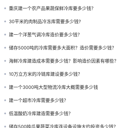
重庆建一个农产品果蔬保鲜冷库要多少钱？
30平米的肉制品冷冻库需要多少钱?
建一个洋葱气调冷库造价要多少钱？
储存5000吨的冷库需要多大面积？造价需要多少钱？
海鲜冷库建造成本需要多少钱？影响造价因素有哪些？
10万立方米的冷链库建设要多少钱？
建一个3000吨大型物流冷库大概需要多少钱
建一个超市冷库需要多少钱？
低温酸奶冷库建造需要多少钱？
储存500吨瓜果蔬菜冷库连设备设施大约投资多少钱？