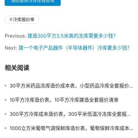
酒店厨房冷库在线咨询
冷库报价单
Previous:
建造300平方3.5米高的冻库需要多少钱？
Next:
建一个电子产品器件（半导体器件）冷库要多少钱？
相关阅读
30平方米药品冻库造价成本表，小型药品冷库全套报价清单参考
10平方冷库造价表，10平方冷库建造全套报价清单
300平方冷库成本造价表，300平米低温冷冻库全套报价清单参考
1000立方米葡萄气调保鲜库造价表，葡萄保鲜冷库成本预算报价清单