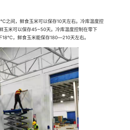
0℃之间，鲜食玉米可以保存10天左右。冷库温度控
鲜玉米可以保存45~50天。冷库温度控制在零下
18℃，鲜食玉米能保存180―210天左右。