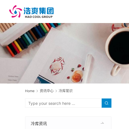
Home
资讯中心
冷库常识
冷库资讯