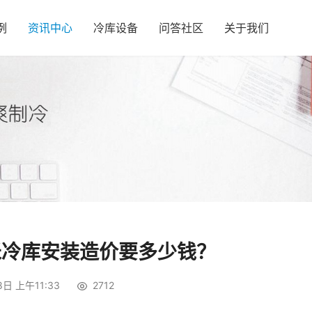
例
资讯中心
冷库设备
问答社区
关于我们
米冷库安装造价要多少钱？
日 上午11:33
2712