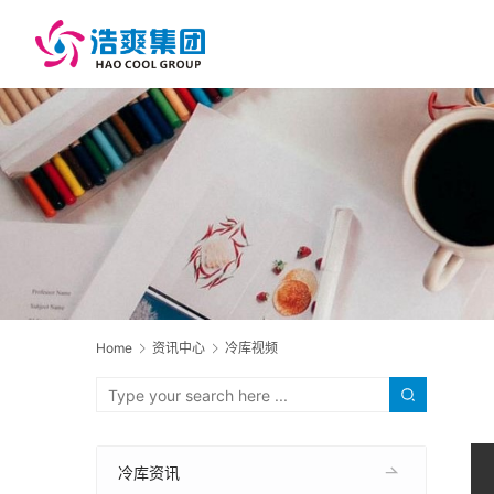
Home
资讯中心
冷库视频
冷库资讯