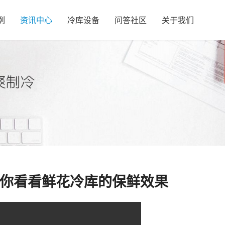
例
资讯中心
冷库设备
问答社区
关于我们
带你看看鲜花冷库的保鲜效果