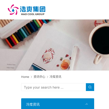
Home
资讯中心
冷库资讯
冷库资讯