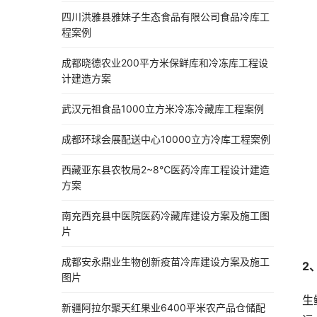
四川洪雅县雅妹子生态食品有限公司食品冷库工
程案例
成都晓德农业200平方米保鲜库和冷冻库工程设
计建造方案
武汉元祖食品1000立方米冷冻冷藏库工程案例
成都环球会展配送中心10000立方冷库工程案例
西藏亚东县农牧局2~8℃医药冷库工程设计建造
方案
南充西充县中医院医药冷藏库建设方案及施工图
片
成都安永鼎业生物创新疫苗冷库建设方案及施工
2
图片
生
新疆阿拉尔聚天红果业6400平米农产品仓储配