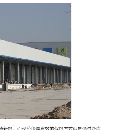
持新鲜，而现阶段最有效的保鲜方式就是通过冷库