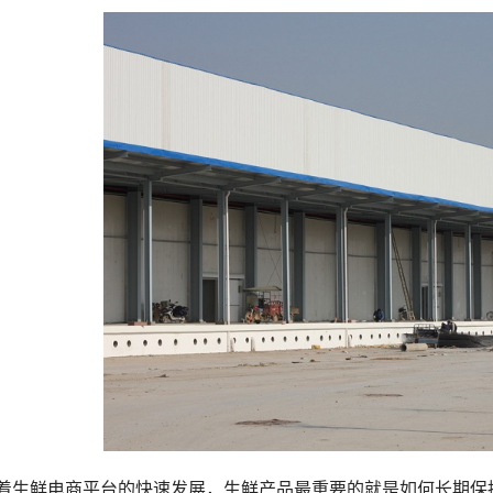
着生鲜电商平台的快速发展，生鲜产品最重要的就是如何长期保