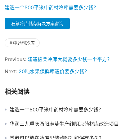
建造一个500平米中药材冷库需要多少钱？
石斛冷库储存解决方案咨询
中药材冷库
Previous:
建造板栗冷库大概要多少钱一个平方？
Next:
20吨水果保鲜库造价要多少钱？
相关阅读
建造一个500平米中药材冷库需要多少钱？
华润三九重庆酉阳麻苓生产线阴凉药材库改造项目
党参可以放在冷库里储藏吗？能保存多久？