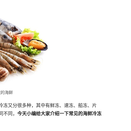
藏的海鲜
冷冻又分很多种，其中有鲜冻、速冻、船冻、片
同不同，
今天小编给大家介绍一下常见的海鲜冷冻