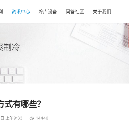
例
资讯中心
冷库设备
问答社区
关于我们
方式有哪些？
日 上午9:33
14446