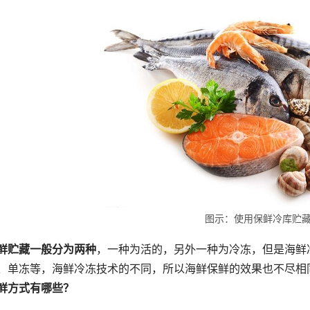
图示：使用保鲜冷库贮
鲜贮藏一般分为两种
，一种为活的，另外一种为冷冻，但是海鲜
、单冻等，海鲜冷冻技术的不同，所以海鲜保鲜的效果也不尽相
鲜方式有哪些？