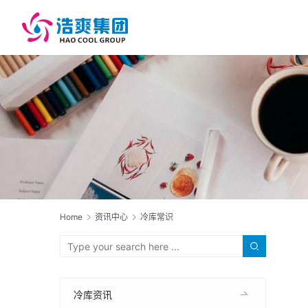
Home
资讯中心
冷库常识
冷库资讯