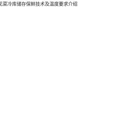
花菜冷库储存保鲜技术及温度要求介绍