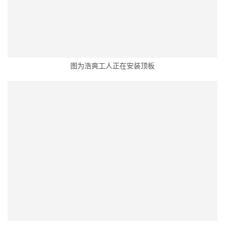
图为浩爽工人正在安装顶板