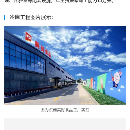
理、化验室等配套设施，年生猪屠宰加工能力15万头。
冷库工程图片展示：
图为洪雅美好食品工厂实拍