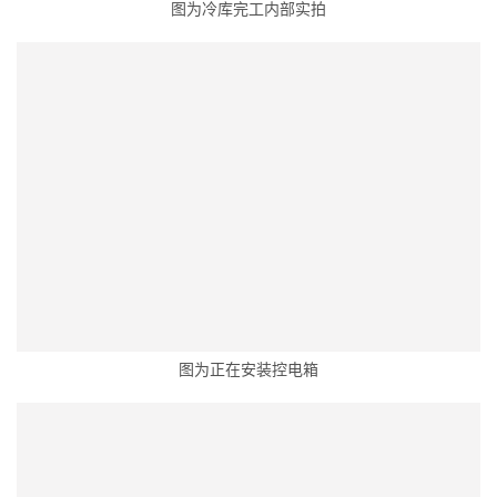
图为冷库完工内部实拍
图为正在安装控电箱