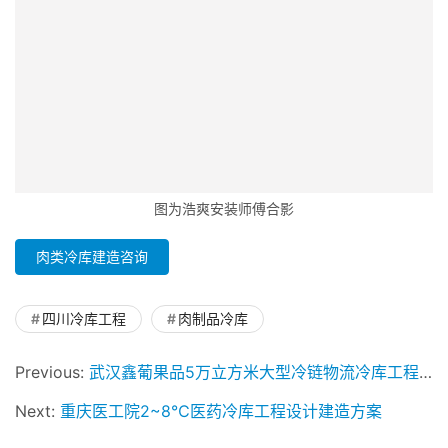
图为浩爽安装师傅合影
肉类冷库建造咨询
四川冷库工程
肉制品冷库
Previous:
武汉鑫葡果品5万立方米大型冷链物流冷库工程设计建造方案
Next:
重庆医工院2~8℃医药冷库工程设计建造方案