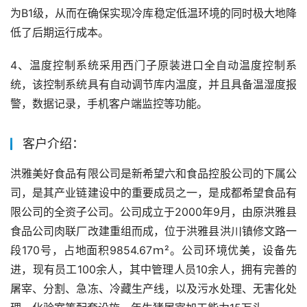
为B1级，从而在确保实现冷库稳定低温环境的同时极大地降
低了后期运行成本。
4、温度控制系统采用西门子原装进口全自动温度控制系
统，该控制系统具有自动调节库内温度，并且具备温湿度报
警，数据记录，手机客户端监控等功能。
客户介绍：
洪雅美好食品有限公司是新希望六和食品控股公司的下属公
司，是其产业链建设中的重要成员之一，是成都希望食品有
限公司的全资子公司。公司成立于2000年9月，由原洪雅县
食品公司肉联厂改建重组而成，位于洪雅县洪川镇修文路一
段170号，占地面积9854.67ｍ²。公司环境优美，设备先
进，现有员工100余人，其中管理人员10余人，拥有完善的
屠宰、分割、急冻、冷藏生产线，以及污水处理、无害化处