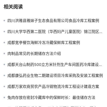
相关阅读
四川洪雅县雅妹子生态食品有限公司食品冷库工程案例
四川大学华西第二医院（华西妇产儿童医院）锦江院区医药冷库建设方案及施工图片
成都宽亭餐饮海鲜冷冻冷藏保鲜库工程案例
肉制品常见的长期储存方法介绍
成都天台山制药500立方米针剂生产车间医药冷库建设方案及施工图片
成都康弘药业生物二期建设项目冷库采购及安装工程案例
成都万家欢商贸农产品冷链物流冷库工程设计建造方案
兔肉存放在密封冷藏库中的保鲜时长：最佳储存方法