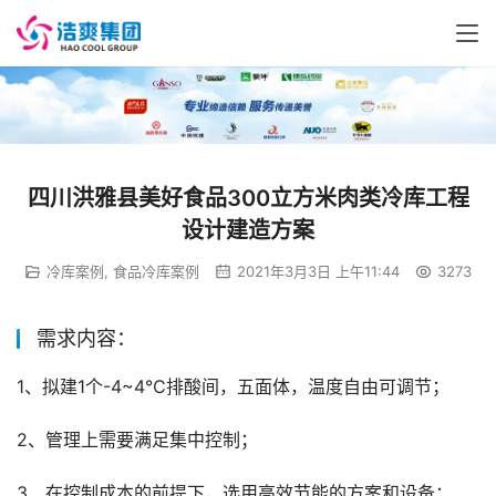
四川洪雅县美好食品300立方米肉类冷库工程
设计建造方案
冷库案例
,
食品冷库案例
2021年3月3日 上午11:44
3273
需求内容：
1、拟建1个-4~4℃排酸间，五面体，温度自由可调节；
2、管理上需要满足集中控制；
3、在控制成本的前提下，选用高效节能的方案和设备；